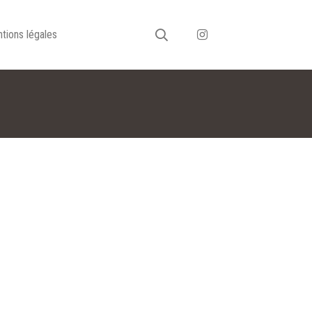
tions légales