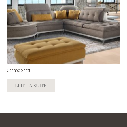
Canapé Scott
LIRE LA SUITE